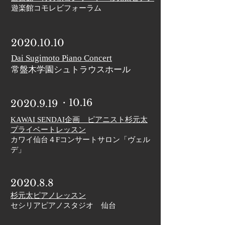
遊楽館コモレビフォーラム
2020.10.10
​Dai Sugimoto Piano Concert
​常盤木学園シュトラウスホール
・10.16
2020.9.19
KAWAI SENDAI企画 ピアニスト杉元太
プライベートレッスン
​カワイ仙台４Fコンサートサロン「ヴェル
デ」
2020.8.8
杉元太ピアノレッスン
​セシリアピアノスタジオ 仙台