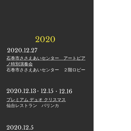
2020
2020.12.27
石巻市ささえあいセンター アートピア
ノ特別演奏会
石巻市ささえあいセンター ２階ロビー
2020.12.13
・12.15​
・12.16
プレミアム デュオ クリスマス
仙台レストラン パリンカ
2020.12.5