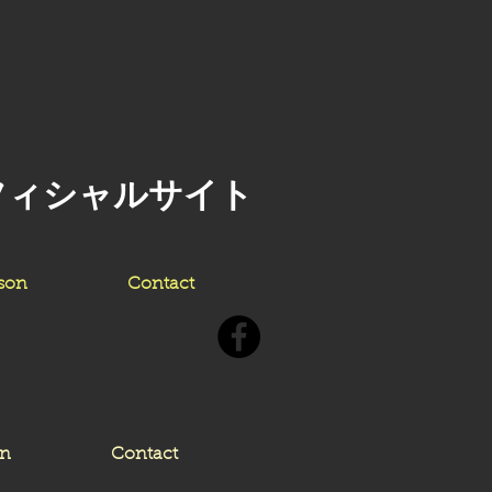
フィシャルサイト
son
Contact
on
Contact