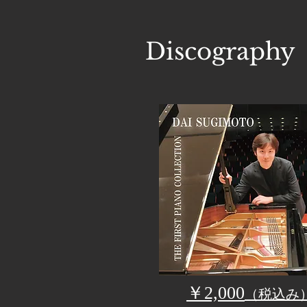
​Discography
￥2,000
（税込み