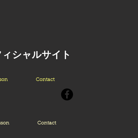
フィシャルサイト
son
Contact
sson
Contact